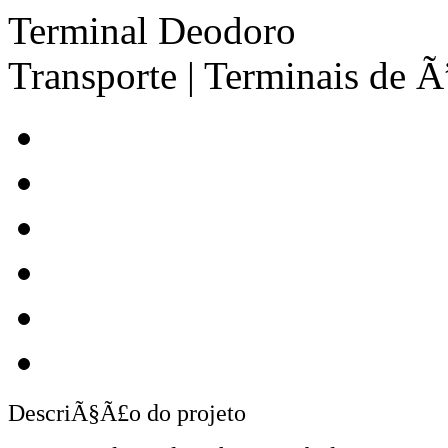
Terminal Deodoro
Transporte | Terminais de 
DescriÃ§Ã£o do projeto